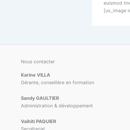
euismod tin
[ux_image i
Nous contacter
Karine VILLA
Gérante, conseillère en formation
Sandy GAULTIER
Administration & développement
Vaihiti PAQUIER
Secrétariat