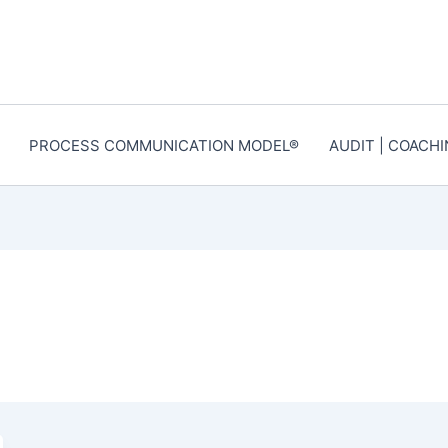
PROCESS COMMUNICATION MODEL®
AUDIT | COACH