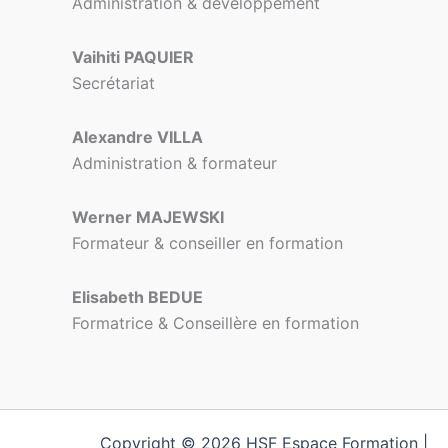
Administration & développement
Vaihiti PAQUIER
Secrétariat
Alexandre VILLA
Administration & formateur
Werner MAJEWSKI
Formateur & conseiller en formation
Elisabeth BEDUE
Formatrice & Conseillère en formation
Copyright © 2026 HSF Espace Formation |