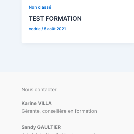
Non classé
TEST FORMATION
cedric
/
5 août 2021
Nous contacter
Karine VILLA
Gérante, conseillère en formation
Sandy GAULTIER