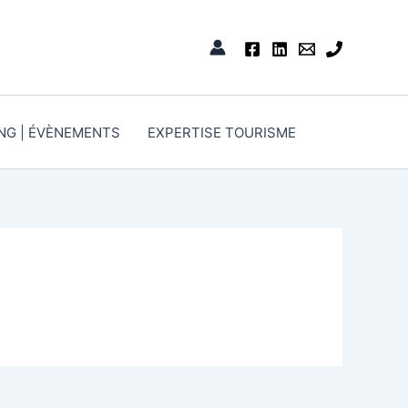
ING | ÉVÈNEMENTS
EXPERTISE TOURISME